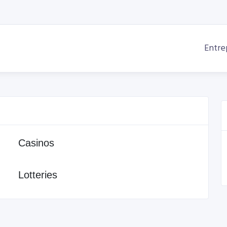
Entre
Casinos
Lotteries