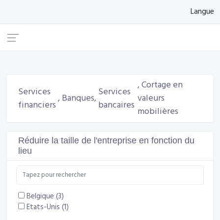
Langue
, Cortage en
Services
Services
,
Banques
,
valeurs
financiers
bancaires
mobilières
Réduire la taille de l'entreprise en fonction du
lieu
Belgique (3)
Etats-Unis (1)