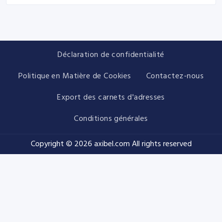
Déclaration de confidentialité
Politique en Matière de Cookies
Contactez-nous
Export des carnets d'adresses
Conditions générales
Copyright © 2026
axibel.com
All rights reserved